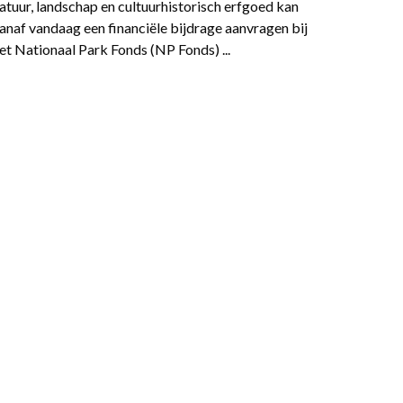
atuur, landschap en cultuurhistorisch erfgoed kan
anaf vandaag een financiële bijdrage aanvragen bij
et Nationaal Park Fonds (NP Fonds) ...