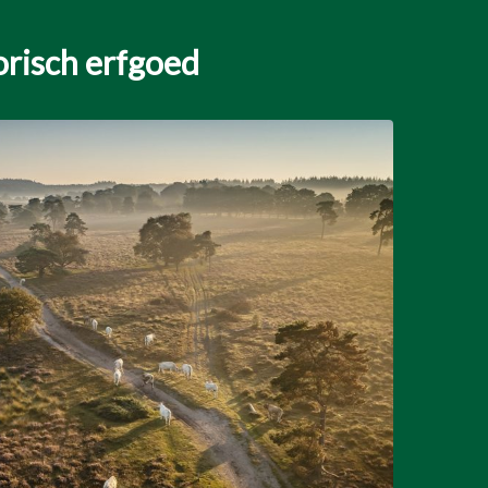
orisch erfgoed