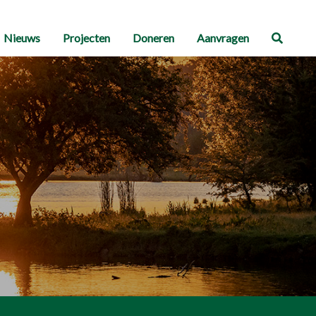
Nieuws
Projecten
Doneren
Aanvragen
Zoeke