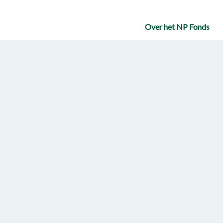
Over het NP Fonds