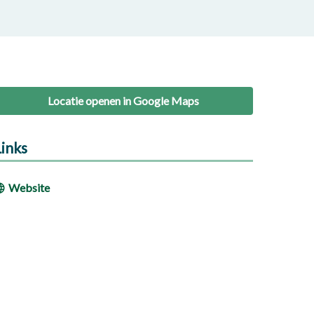
Locatie openen in Google Maps
Links
Website