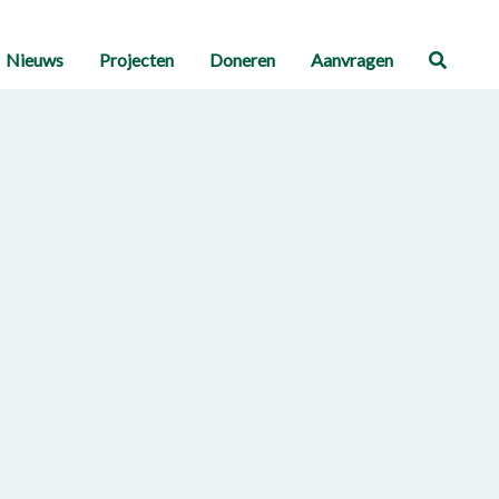
Nieuws
Projecten
Doneren
Aanvragen
Zoeke