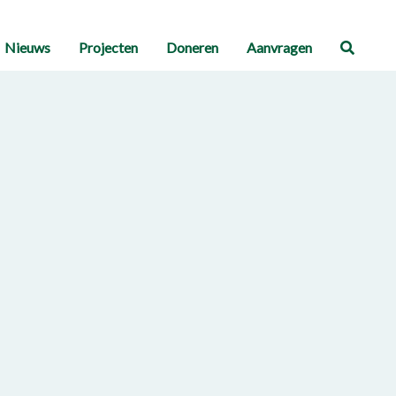
Nieuws
Projecten
Doneren
Aanvragen
Zoeke