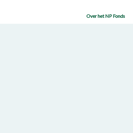
Over het NP Fonds