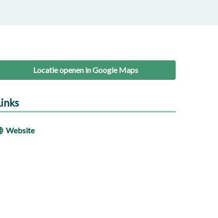
Locatie openen in Google Maps
Links
Website