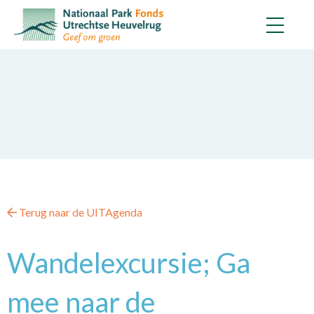
Terug naar de UITAgenda
Wandelexcursie; Ga
mee naar de