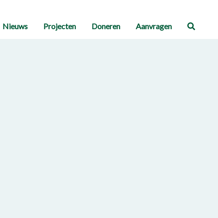
Nieuws
Projecten
Doneren
Aanvragen
Zoeke