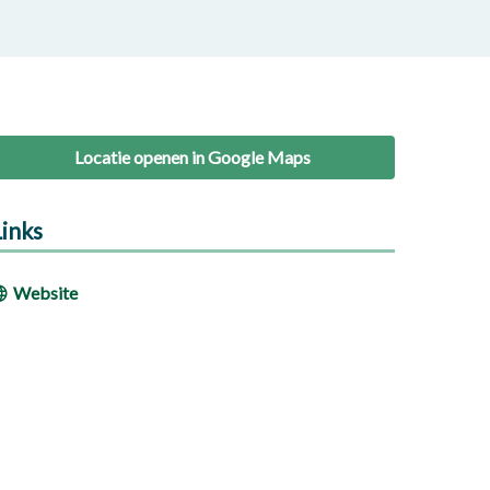
Locatie openen in Google Maps
Links
Website