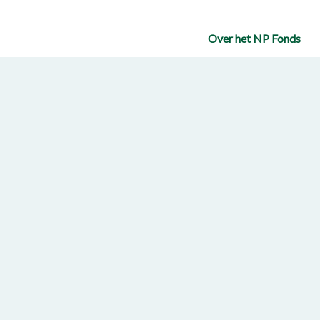
Over het NP Fonds