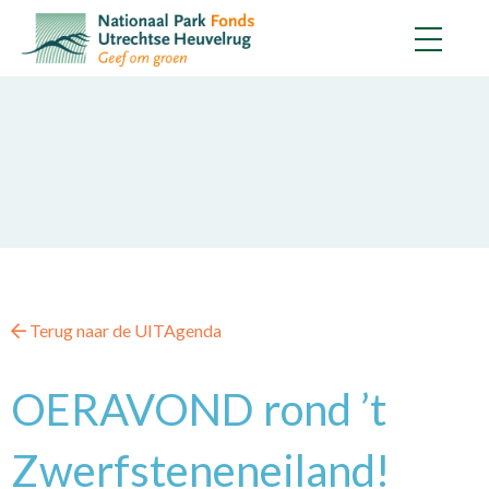
Terug naar de UITAgenda
OERAVOND rond ’t
Zwerfsteneneiland!