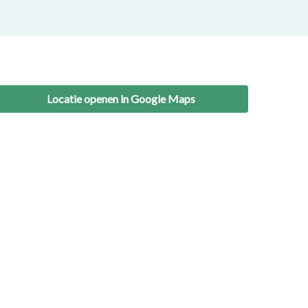
Locatie openen in Google Maps