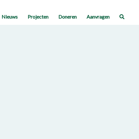
Nieuws
Projecten
Doneren
Aanvragen
Zoeke