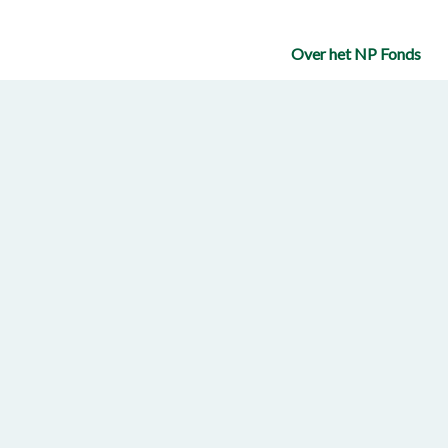
Over het NP Fonds