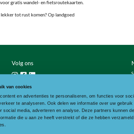
voor gratis wandel- en fietsroutekaarten.
st lekker tot rust komen? Op landgoed
Volg ons
S
h
ik van cookies
ontent en advertenties te personaliseren, om functies voor soci
erkeer te analyseren. Ook delen we informatie over uw gebruik
or social media, adverteren en analyse. Deze partners kunnen 
ormatie die u aan ze heeft verstrekt of die ze hebben verzameld
es.