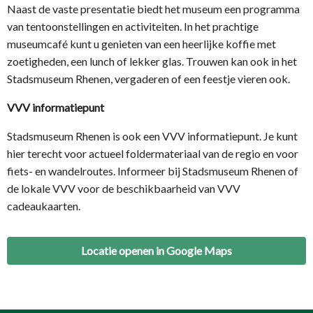
Naast de vaste presentatie biedt het museum een programma
van tentoonstellingen en activiteiten. In het prachtige
museumcafé kunt u genieten van een heerlijke koffie met
zoetigheden, een lunch of lekker glas. Trouwen kan ook in het
Stadsmuseum Rhenen, vergaderen of een feestje vieren ook.
VVV informatiepunt
Stadsmuseum Rhenen is ook een VVV informatiepunt. Je kunt
hier terecht voor actueel foldermateriaal van de regio en voor
fiets- en wandelroutes. Informeer bij Stadsmuseum Rhenen of
de lokale VVV voor de beschikbaarheid van VVV
cadeaukaarten.
Locatie openen in Google Maps