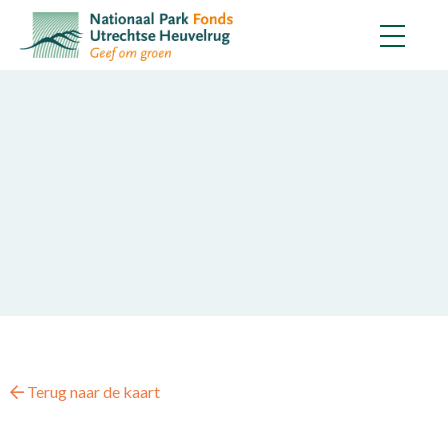
Terug naar de kaart