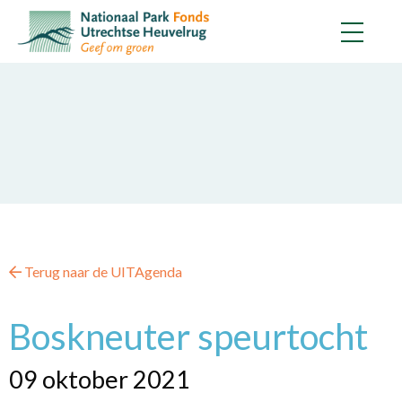
Terug naar de UITAgenda
Boskneuter speurtocht
09 oktober 2021