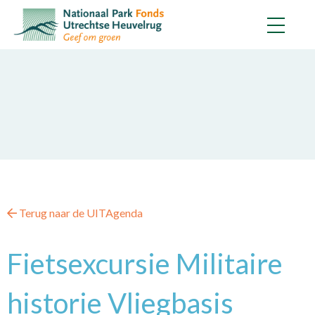
Terug naar de UITAgenda
Fietsexcursie Militaire
historie Vliegbasis