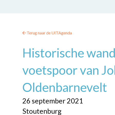
Terug naar de UITAgenda
Historische wande
voetspoor van Jo
Oldenbarnevelt
26 september 2021
Stoutenburg