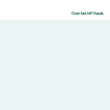
Over het NP Fonds