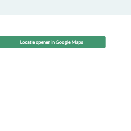
Locatie openen in Google Maps