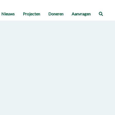
Nieuws
Projecten
Doneren
Aanvragen
Zoeke