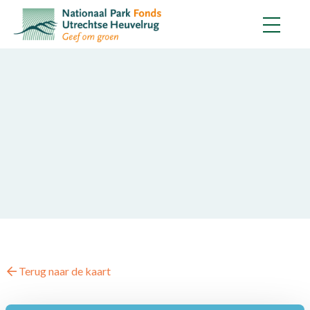
Terug naar de kaart