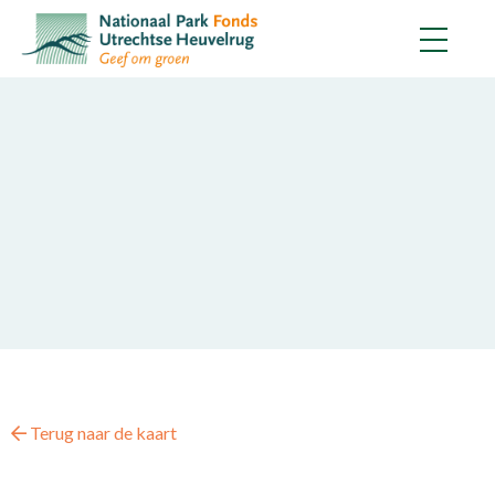
Terug naar de kaart